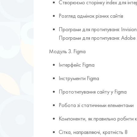
Створюємо сторінку index для інте
Розгляд адмінок різних сайтів
Програми для протипуваня: Invision
Програми для протипуваня: Adobe
Модуль 3. Figma
Інтерфейс Figma
Інструменти Figma
Прототипування сайту у Figma
Робота зі статичними елементами
Компоненти, як правильно робити 
Сітка, направляючі, кратність 8