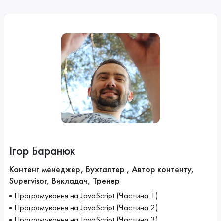
Ігор Баранюк
Контент менеджер, Бухгалтер , Автор контенту,
Supervisor, Викладач, Тренер
Програмування на JavaScript (Частина 1)
Програмування на JavaScript (Частина 2)
Програмування на JavaScript (Частина 3)