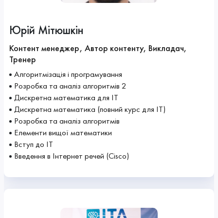
Юрій Мітюшкін
Контент менеджер, Автор контенту, Викладач,
Тренер
Алгоритмізація і програмування
Розробка та аналіз алгоритмів 2
Дискретна математика для ІТ
Дискретна математика (повний курс для ІТ)
Розробка та аналіз алгоритмів
Елементи вищої математики
Вступ до ІТ
Введення в Інтернет речей (Cisco)