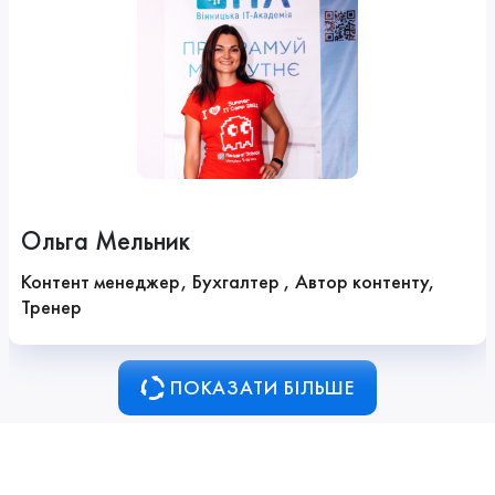
Ольга Мельник
Контент менеджер, Бухгалтер , Автор контенту,
Тренер
ПОКАЗАТИ БІЛЬШЕ