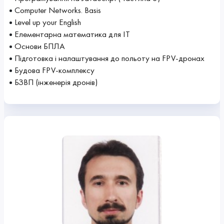
Computer Networks. Basis
Level up your English
Елементарна математика для ІТ
Основи БПЛА
Підготовка і налаштування до польоту на FPV-дронах
Будова FPV-комплексу
БЗВП (інженерія дронів)