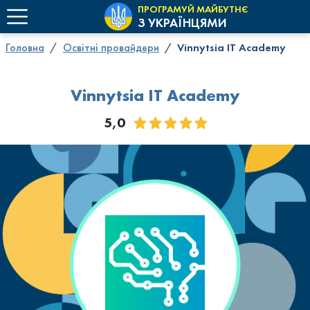
ПРОГРАМУЙ МАЙБУТНЄ
З УКРАЇНЦЯМИ
Головна
Освітні провайдери
Vinnytsia IT Academy
Vinnytsia IT Academy
5,0