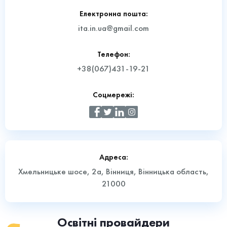
Електронна пошта:
ita.in.ua@gmail.com
Телефон:
+38(067)431-19-21
Соцмережі:
Адреса:
Хмельницьке шосе, 2а, Вінниця, Вінницька область,
21000
Освітні провайдери