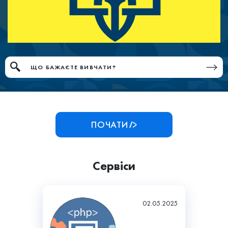
ПОЧАТИ
Сервіси
02.05.2025