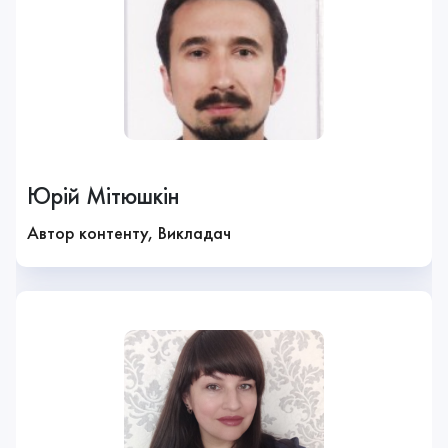
Юрій Мітюшкін
Автор контенту, Викладач