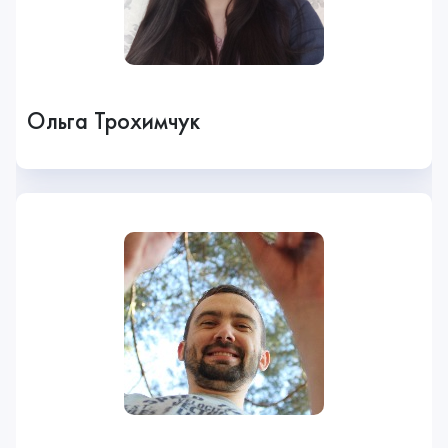
Ольга Трохимчук