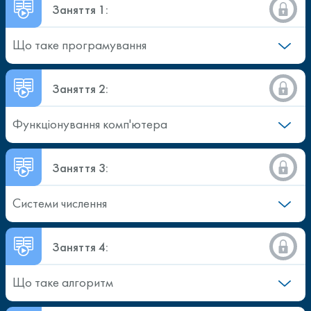
Заняття 1:
Що таке програмування
Заняття 2:
Функціонування комп'ютера
Заняття 3:
Системи числення
Заняття 4:
Що таке алгоритм