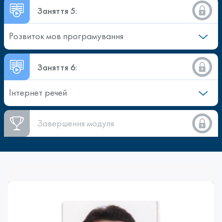
Заняття 5:
Розвиток мов програмування
Заняття 6:
Інтернет речей
Завершення модуля