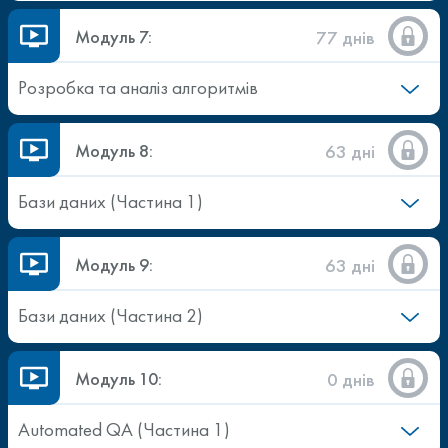
Модуль 7:
77 днів
Розробка та аналіз алгоритмів
Модуль 8:
63 дні
Бази даних (Частина 1)
Модуль 9:
63 дні
Бази даних (Частина 2)
Модуль 10:
0 днів
Automated QA (Частина 1)