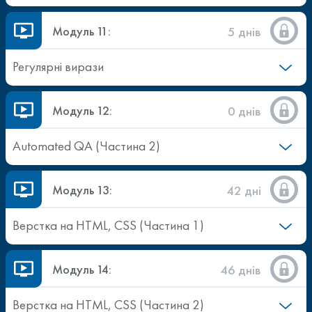
Модуль 11:
5 днів
Регулярні вирази
Модуль 12:
0 днів
Automated QA (Частина 2)
Модуль 13:
42 дні
Верстка на HTML, CSS (Частина 1)
Модуль 14:
46 днів
Верстка на HTML, CSS (Частина 2)