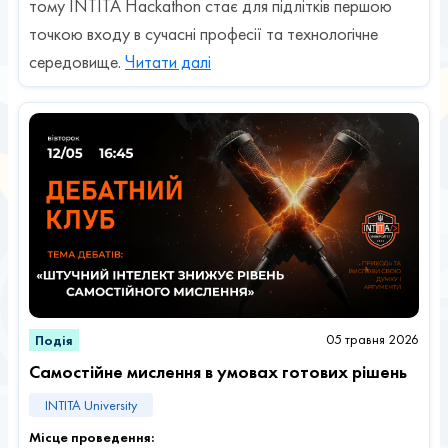
тому INTITA Hackathon стає для підлітків першою
точкою входу в сучасні професії та технологічне
середовище.
Читати далі
05 травня 2026
Подія
Самостійне мислення в умовах готових рішень
INTITA University
Місце проведення: