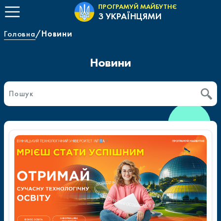
ПРОГРАМУЙ МАЙБУТНЄ
З УКРАЇНЦЯМИ
Головна
Новини
Новини