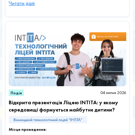
Читати далі
04 липня 2026
Подія
Відкрита презентація Ліцею INTITA: у якому
середовищі формується майбутнє дитини?
Вінницький технологічний ліцей "ІНТІТА"
Місце проведення: