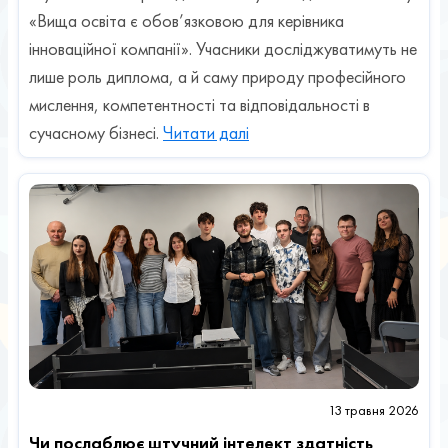
«Вища освіта є обов’язковою для керівника
інноваційної компанії». Учасники досліджуватимуть не
лише роль диплома, а й саму природу професійного
мислення, компетентності та відповідальності в
сучасному бізнесі.
Читати далі
13 травня 2026
Чи послаблює штучний інтелект здатність