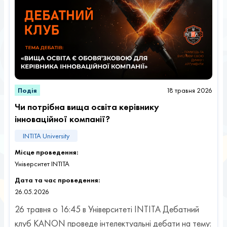
18 травня 2026
Подія
Чи потрібна вища освіта керівнику
інноваційної компанії?
INTITA University
Місце проведення:
Університет INTITA
Дата та час проведення:
26.05.2026
26 травня о 16:45 в Університеті INTITA Дебатний
клуб KANON проведе інтелектуальні дебати на тему: