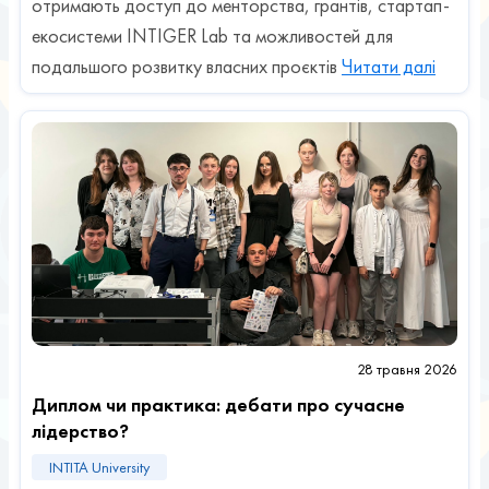
отримають доступ до менторства, грантів, стартап-
екосистеми INTIGER Lab та можливостей для
подальшого розвитку власних проєктів
Читати далі
28 травня 2026
Диплом чи практика: дебати про сучасне
лідерство?
INTITA University