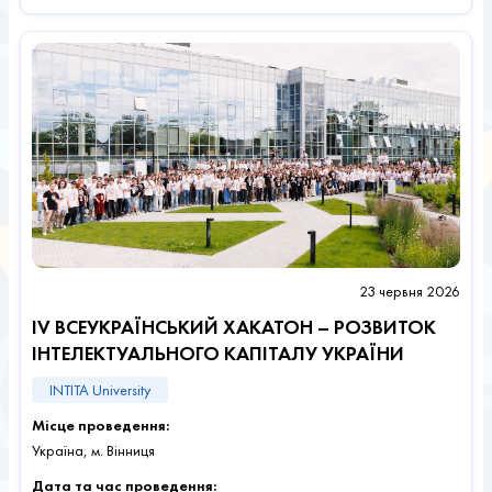
23 червня 2026
IV ВСЕУКРАЇНСЬКИЙ ХАКАТОН – РОЗВИТОК
ІНТЕЛЕКТУАЛЬНОГО КАПІТАЛУ УКРАЇНИ
INTITA University
Місце проведення:
Україна, м. Вінниця
Дата та час проведення: