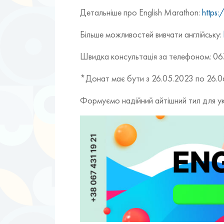
Детальніше про English Marathon:
https:
Більше можливостей вивчати англійську:
Швидка консультація за телефоном: 0
*Донат має бути з 26.05.2023 по 26.
Формуємо надійний айтішний тил для ук