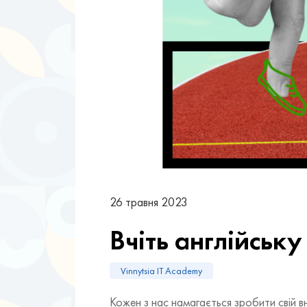
26 травня 2023
Вчіть англійську
Vinnytsia IT Academy
Кожен з нас намагається зробити свій вн