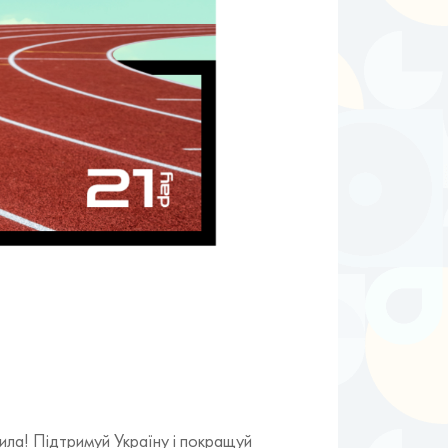
 сила! Підтримуй Україну і покращуй