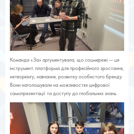
Команда «За» аргументувала, що соцмережі — це
інструмент: платформа для професійного зростання,
нетворкінгу, навчання, розвитку особистого бренду.
Вони наголошували на можливостях цифрової
самопрезентації та доступу до глобальних знань.