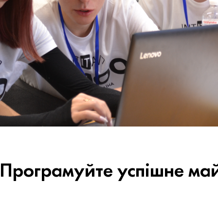
: Програмуйте успішне ма