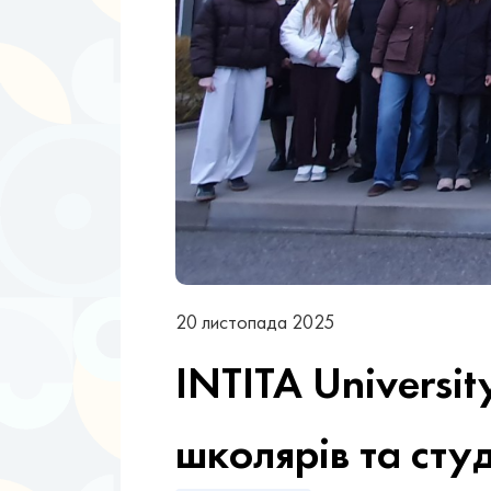
20 листопада 2025
INTITA Universit
школярів та студ