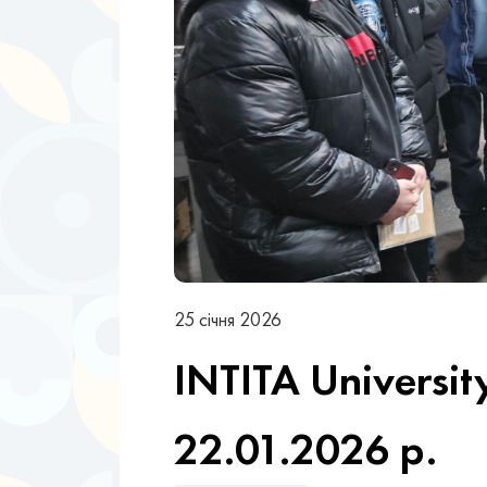
25 січня 2026
INTITA Universit
22.01.2026 р.