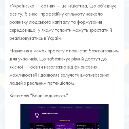
«Українська ІТ-сотня» — це ініціатива, що об’єднує
освіту, бізнес і професійну спільноту навколо
розвитку людського капіталу та формування
середовища, у якому таланти можуть зростати й
реалізовуватись в Україні.
Навчання в межах проєкту є повністю безкоштовним
для учасників, що забезпечує рівний доступ до
якісної ІТ-освіти незалежно від фінансових
можливостей і дозволяє залучати вмотивованих
людей з реальним потенціалом.
Категорія "Вони надихають"