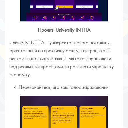
Проєкт: University INTITA
University INTITA – університет нового покоління,
орієнтований на практичну освіту, інтеграцію з ІТ-
ринком і підготовку фахівців, які готові працювати
над реальними проєктами та розвивати українську
економіку.
Переконайтесь, що ваш голос зарахований.