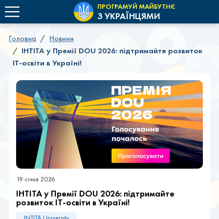
ПРОГРАМУЙ МАЙБУТНЄ
З УКРАЇНЦЯМИ
Головна
Новини
ІНТІТА у Премії DOU 2026: підтримайте розвиток
ІТ-освіти в Україні!
19 січня 2026
ІНТІТА у Премії DOU 2026: підтримайте
розвиток ІТ-освіти в Україні!
INTITA University