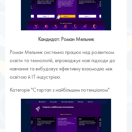
Кандидат: Роман Мельник
Роман Мельник системно працює над розвитком
освіти та технологій, впроваджує нові підходи до
навчання та вибудовує ефективну взаємодію між
освітою й ІТ-індустрією.
Категорія "Стартап з найбільшим потенціалом"