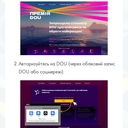
Авторизуйтесь на DOU (через обліковий запис
DOU або соцмережі).