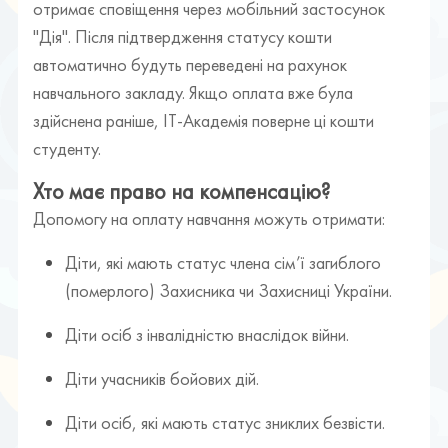
отримає сповіщення через мобільний застосунок
"Дія". Після підтвердження статусу кошти
автоматично будуть переведені на рахунок
навчального закладу. Якщо оплата вже була
здійснена раніше, ІТ-Академія поверне ці кошти
студенту.
Хто має право на компенсацію?
Допомогу на оплату навчання можуть отримати:
Діти, які мають статус члена сім’ї загиблого
(померлого) Захисника чи Захисниці України.
Діти осіб з інвалідністю внаслідок війни.
Діти учасників бойових дій.
Діти осіб, які мають статус зниклих безвісти.