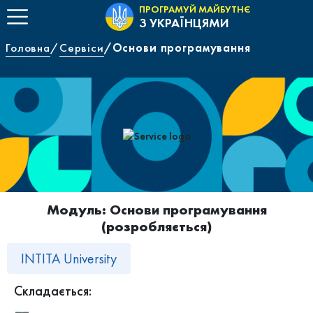
ПРОГРАМУЙ МАЙБУТНЄ
З УКРАЇНЦЯМИ
Головна
Сервіси
Основи програмування
Модуль: Основи програмування
(розробляється)
INTITA University
Складається: