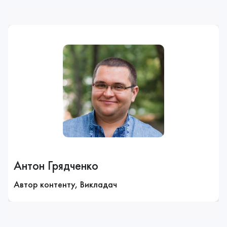
Антон Грядченко
Автор контенту, Викладач