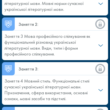
літературної мови. Мовні норми сучасної
української літературної мови.
Заняття 2:
Заняття 3 Мова професійного спілкування як
функціональний різновид української
літературної мови. Види, типи і форми
професійного спілкування.
Заняття 3:
Заняття 4 Мовний стиль. Функціональні стилі
сучасної української літературної мови.
Призначення, сфера використання, основні
ознаки, мовні засоби та підстилі.