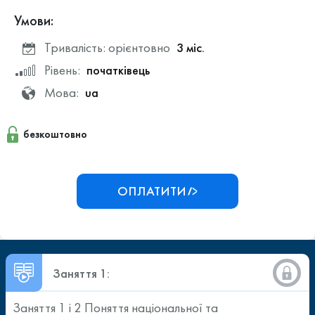
Умови:
Тривалість: орієнтовно
3 міс.
Рівень:
початківець
Мова:
ua
безкоштовно
ОПЛАТИТИ
Заняття 1:
Заняття 1 і 2 Поняття національної та