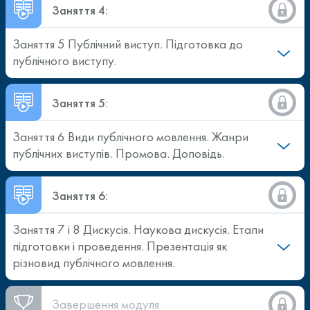
Заняття 4:
Заняття 5 Публічний виступ. Підготовка до
публічного виступу.
Заняття 5:
Заняття 6 Види публічного мовлення. Жанри
публічних виступів. Промова. Доповідь.
Заняття 6:
Заняття 7 і 8 Дискусія. Наукова дискусія. Етапи
підготовки і проведення. Презентація як
різновид публічного мовлення.
Завершення модуля