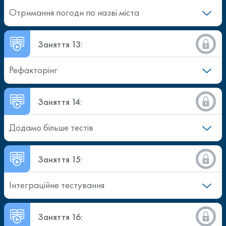
Отримання погоди по назві міста
Заняття 13:
Рефакторінг
Заняття 14:
Додамо більше тестів
Заняття 15:
Інтеграційне тестування
Заняття 16: