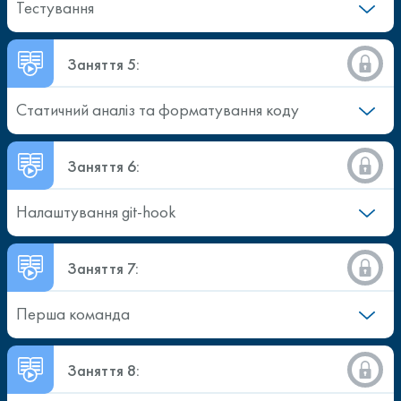
Тестування
Заняття 5:
Статичний аналіз та форматування коду
Заняття 6:
Налаштування git-hook
Заняття 7:
Перша команда
Заняття 8: