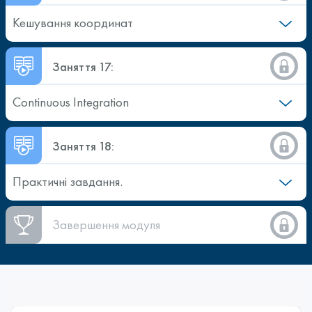
Кешування координат
Заняття 17:
Continuous Integration
Заняття 18:
Практичні завдання.
Завершення модуля