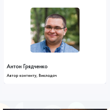
Антон Грядченко
Автор контенту, Викладач