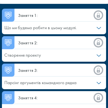
Заняття 1:
Що ми будемо робити в цьому модулі.
Заняття 2:
Створення проекту
Заняття 3:
Парсінг аргументів командного рядка
Заняття 4: