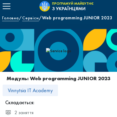
ПРОГРАМУЙ МАЙБУТНЄ
З УКРАЇНЦЯМИ
Головна
Сервіси
Web programming JUNIOR 2023
Модуль: Web programming JUNIOR 2023
Vinnytsia IT Academy
Складається:
2 заняття