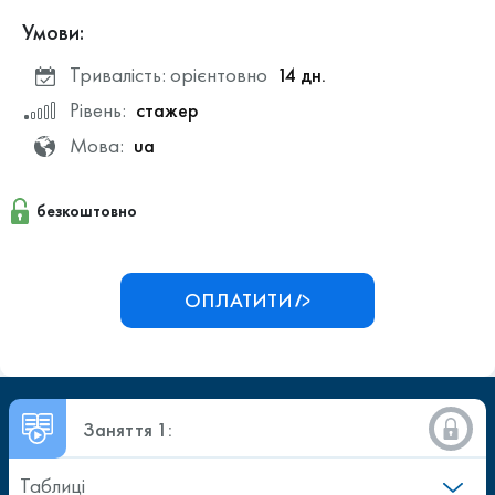
Умови:
Тривалість: орієнтовно
14 дн.
Рівень:
стажер
Мова:
ua
безкоштовно
ОПЛАТИТИ
Заняття 1:
Таблиці