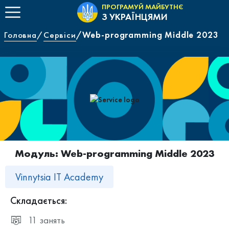
ПРОГРАМУЙ МАЙБУТНЄ
З УКРАЇНЦЯМИ
Головна
Сервіси
Web-programming Middle 2023
Модуль: Web-programming Middle 2023
Vinnytsia IT Academy
Складається:
11 занять