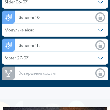
Slider 06-07
Заняття 10:
Модульне вікно
Заняття 11:
Footer 27-07
Завершення модуля