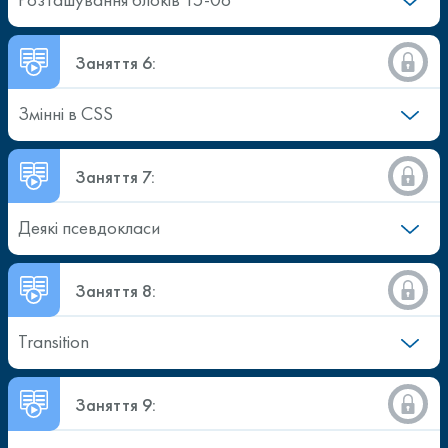
Заняття 6:
Змінні в CSS
Заняття 7:
Деякі псевдокласи
Заняття 8:
Transition
Заняття 9: