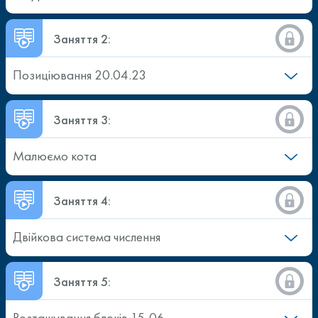
Заняття 2:
Позиціювання 20.04.23
Заняття 3:
Малюємо кота
Заняття 4:
Двійкова система числення
Заняття 5:
Розташування блоків 15-06