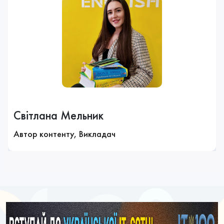
Cвітлана Мельник
Автор контенту, Викладач