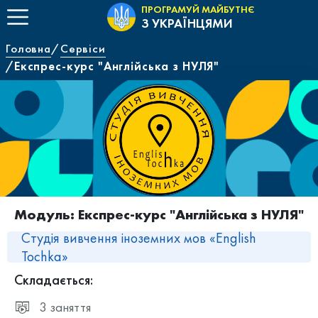
ПРОГРАМУЙ МАЙБУТНЄ
З УКРАЇНЦЯМИ
Головна
Сервіси
Експрес-курс "Англійська з НУЛЯ"
Модуль: Експрес-курс "Англійська з НУЛЯ"
Студія вивчення іноземних мов «English
Tochka»
Складається:
3 заняття