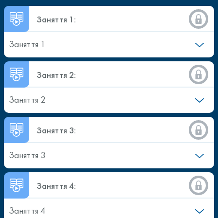
Заняття 1:
Заняття 1
Заняття 2:
Заняття 2
Заняття 3:
Заняття 3
Заняття 4:
Заняття 4