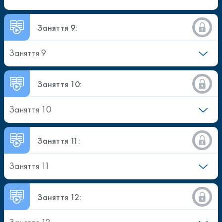
Заняття 9:
Заняття 9
Заняття 10:
Заняття 10
Заняття 11:
Заняття 11
Заняття 12: