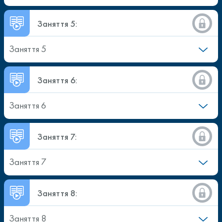
Заняття 5:
Заняття 5
Заняття 6:
Заняття 6
Заняття 7:
Заняття 7
Заняття 8:
Заняття 8