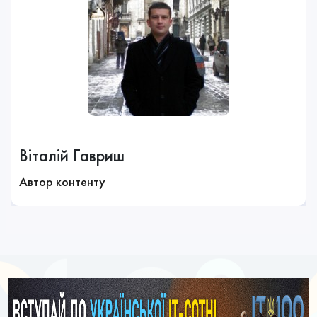
Віталій Гавриш
Автор контенту