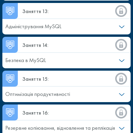
Заняття 13:
Адміністрування MySQL
Заняття 14:
Безпека в MySQL
Заняття 15:
Оптимізація продуктивності
Заняття 16:
Резервне копіювання, відновлення та реплікація