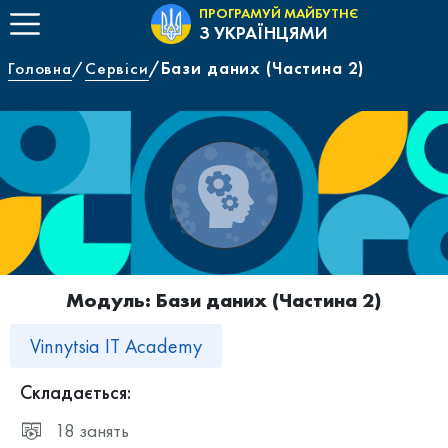
ПРОГРАМУЙ МАЙБУТНЄ
З УКРАЇНЦЯМИ
Головна
Сервіси
Бази даних (Частина 2)
Модуль: Бази даних (Частина 2)
Vinnytsia IT Academy
Складається:
18 занять