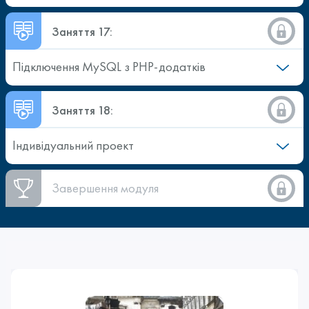
Заняття 17:
Підключення MySQL з РНР-додатків
Заняття 18:
Індивідуальний проект
Завершення модуля