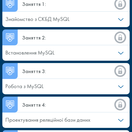
Заняття 1:
Знайомство з СКБД MySQL
Заняття 2:
Встановлення MySQL
Заняття 3:
Робота з MySQL
Заняття 4:
Проектування реляційної бази даних