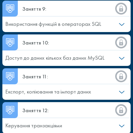
Заняття 9:
Використання функцій в операторах SQL
Заняття 10:
Доступ до даних кількох баз даних MySQL
Заняття 11:
Експорт, копіювання та імпорт даних
Заняття 12:
Керування транзакціями