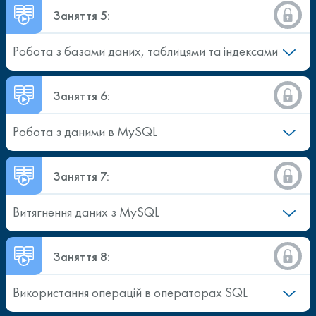
Заняття 5:
Робота з базами даних, таблицями та індексами
Заняття 6:
Робота з даними в MySQL
Заняття 7:
Витягнення даних з MySQL
Заняття 8:
Використання операцій в операторах SQL