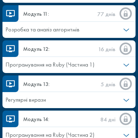
Модуль 11:
77 днів
Розробка та аналіз алгоритмів
Модуль 12:
16 днів
Програмування на Ruby (Частина 1)
Модуль 13:
5 днів
Регулярні вирази
Модуль 14:
84 дні
Програмування на Ruby (Частина 2)