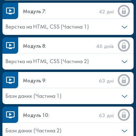
Модуль 7:
42 дні
Верстка на HTML, CSS (Частина 1)
Модуль 8:
46 днів
Верстка на HTML, CSS (Частина 2)
Модуль 9:
63 дні
Бази даних (Частина 1)
Модуль 10:
63 дні
Бази даних (Частина 2)