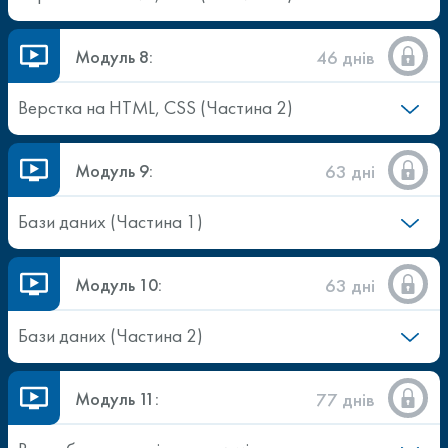
Модуль 8:
46 днів
Верстка на HTML, CSS (Частина 2)
Модуль 9:
63 дні
Бази даних (Частина 1)
Модуль 10:
63 дні
Бази даних (Частина 2)
Модуль 11:
77 днів