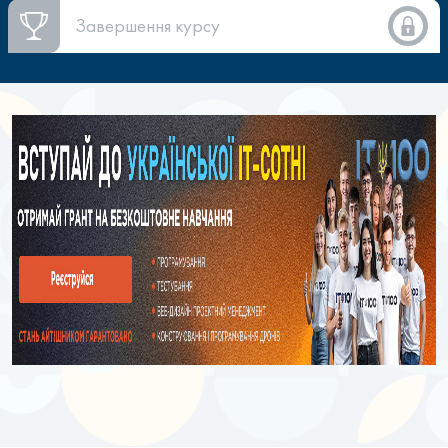
Завершення курсу