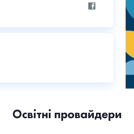
Освітні провайдери