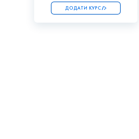
ДОДАТИ КУРС