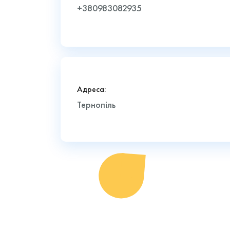
+380983082935
Адреса:
Тернопіль