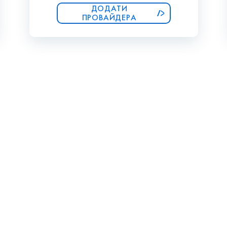
ДОДАТИ
ПРОВАЙДЕРА