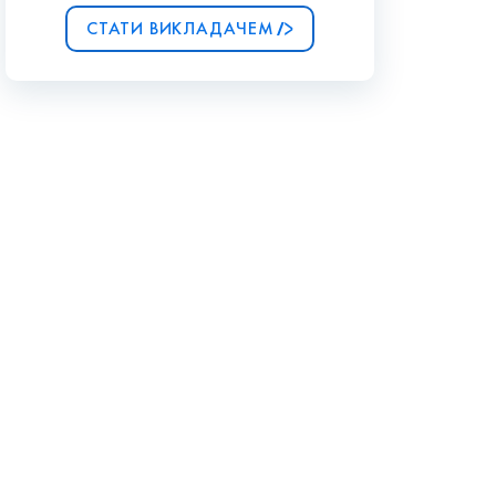
СТАТИ ВИКЛАДАЧЕМ