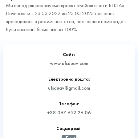
Ми понад рік реалізуємо проект «Бойові пілоти БПЛА».
Починаючи з 23.03.2022 по 23.05.2023 навчання
проводилось в режимі нон-стоп, поставлені нами задачі
були виконані більш ніж на 100%.
Сайт:
www.ufsduav.com
Електронна пошта:
ufsduav@gmail.com
Телефон:
+38 067 652 26 06
Соцмережі: