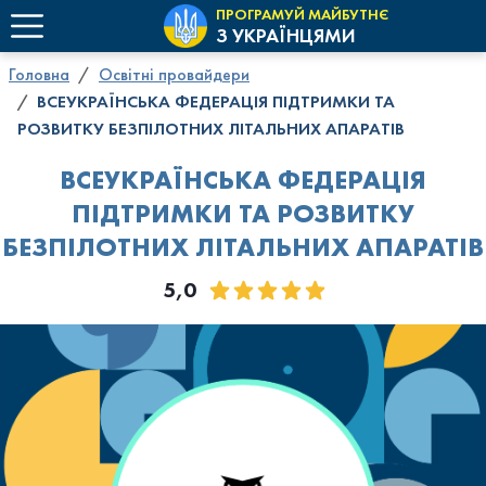
ПРОГРАМУЙ МАЙБУТНЄ
З УКРАЇНЦЯМИ
Головна
Освітні провайдери
ВСЕУКРАЇНСЬКА ФЕДЕРАЦІЯ ПІДТРИМКИ ТА
РОЗВИТКУ БЕЗПІЛОТНИХ ЛІТАЛЬНИХ АПАРАТІВ
ВСЕУКРАЇНСЬКА ФЕДЕРАЦІЯ
ПІДТРИМКИ ТА РОЗВИТКУ
БЕЗПІЛОТНИХ ЛІТАЛЬНИХ АПАРАТІВ
5,0