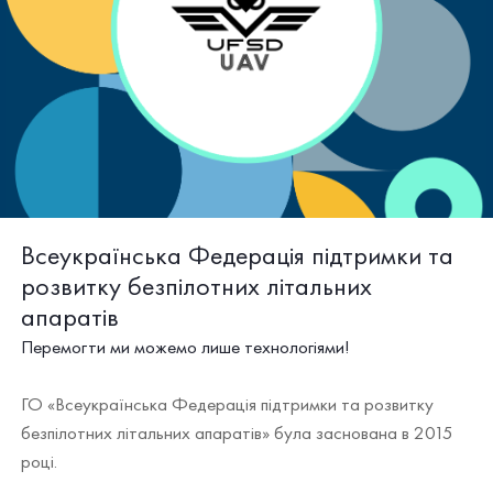
Всеукраїнська Федерація підтримки та
розвитку безпілотних літальних
апаратів
Перемогти ми можемо лише технологіями!
ГО «Всеукраїнська Федерація підтримки та розвитку
безпілотних літальних апаратів» була заснована в 2015
році.