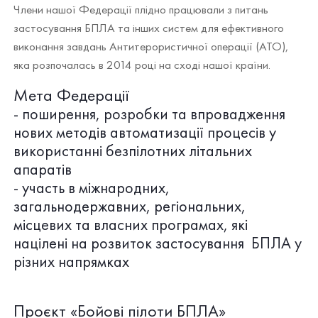
Члени нашої Федерації плідно працювали з питань
застосування БПЛА та інших систем для ефективного
виконання завдань Антитерористичної операції (АТО),
яка розпочалась в 2014 році на сході нашої країни.
Мета Федерації
- поширення, розробки та впровадження
нових методів автоматизації процесів у
використанні безпілотних літальних
апаратів
- участь в міжнародних,
загальнодержавних, регіональних,
місцевих та власних програмах, які
націлені на розвиток застосування БПЛА у
різних напрямках
Проєкт «Бойові пілоти БПЛА»