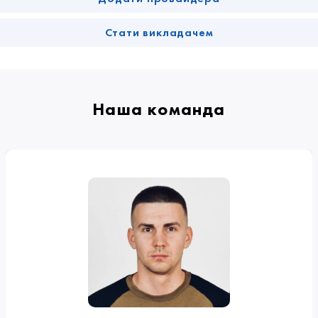
Стати викладачем
Наша команда