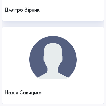
Дмитро Зірник
Надія Савицька