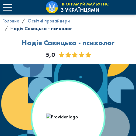
ПРОГРАМУЙ МАЙБУТНЄ
З УКРАЇНЦЯМИ
Головна
Освітні провайдери
Надія Савицька - психолог
Надія Савицька - психолог
5,0