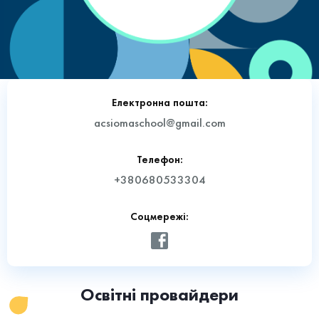
Електронна пошта:
acsiomaschool@gmail.com
Телефон:
+380680533304
Соцмережі:
Освітні провайдери