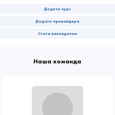
Додати курс
Додати провайдера
Стати викладачем
Наша команда