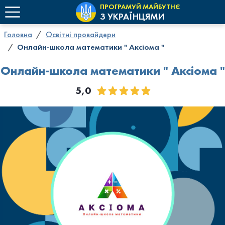
ПРОГРАМУЙ МАЙБУТНЄ
З УКРАЇНЦЯМИ
Головна
Освітні провайдери
Онлайн-школа математики " Аксіома "
Онлайн-школа математики " Аксіома "
5,0