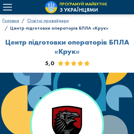
ПРОГРАМУЙ МАЙБУТНЄ
З УКРАЇНЦЯМИ
Головна
Освітні провайдери
Центр підготовки операторів БПЛА «Крук»
Центр підготовки операторів БПЛА
«Крук»
5,0