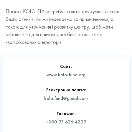
Проект KOLO-FLY потребує коштів для купівлі якісних
безпілотників, які ми передаємо за призначенням, а
також для утримання і розвитку центру, щоб мати
можливості для навчання ще більшої кількості
кваліфікованих операторів.
Сайт:
www.kolo-fund.org
Електронна пошта:
kolo.fund@gmail.com
Телефон:
+380 93 626 4209