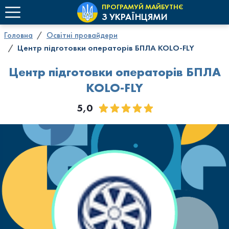
ПРОГРАМУЙ МАЙБУТНЄ
З УКРАЇНЦЯМИ
Головна
Освітні провайдери
Центр підготовки операторів БПЛА KOLO-FLY
Центр підготовки операторів БПЛА
KOLO-FLY
5,0