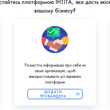
истайтесь платформою ІНТІТА, яка дасть якіс
вашому бізнесу?
Розмістіть інформацію про себе чи
свою організацію, щоб
використовувати усі переваги
платформи
ДОДАТИ
ПРОВАЙДЕРА