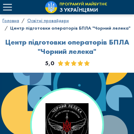
ПРОГРАМУЙ МАЙБУТНЄ
З УКРАЇНЦЯМИ
Головна
Освітні провайдери
Центр підготовки операторів БПЛА "Чорний лелека"
Центр підготовки операторів БПЛА
"Чорний лелека"
5,0