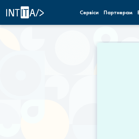
INTITA
Сервіси
Партнерам