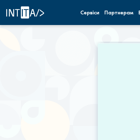
INTITA
Сервіси
Партнерам