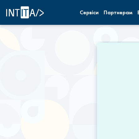
INTITA
Сервіси
Партнерам