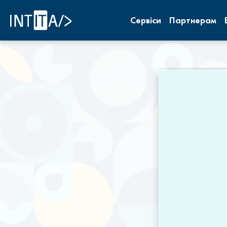
INTITA
Сервіси
Партнерам