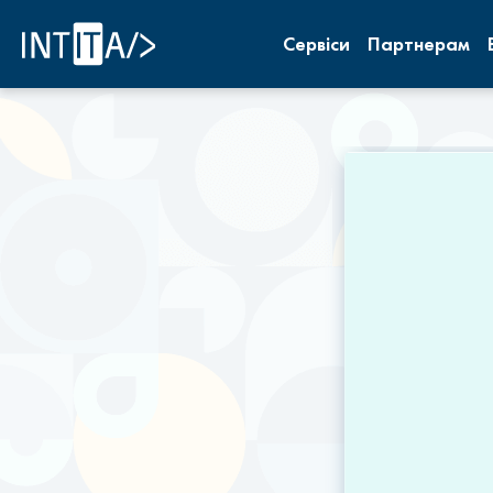
INTITA
Сервіси
Партнерам