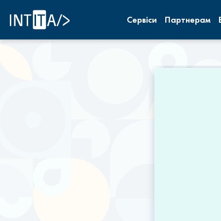
INTITA
Сервіси
Партнерам