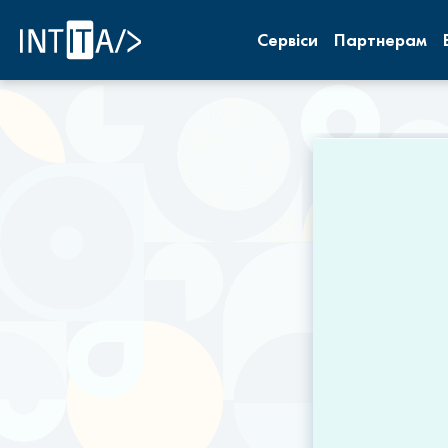
INTITA
Сервіси
Партнерам