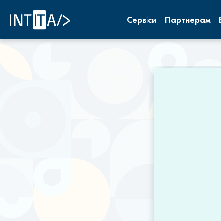
INTITA
Сервіси
Партнерам